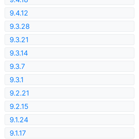
9.4.12
9.3.28
9.3.21
9.3.14
9.3.7
9.3.1
9.2.21
9.2.15
9.1.24
9.1.17