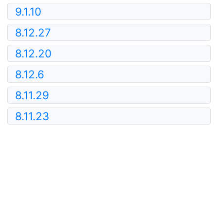
9.1.10
8.12.27
8.12.20
8.12.6
8.11.29
8.11.23