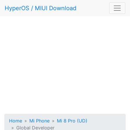
HyperOS / MIUI Download
Home
Mi Phone
Mi 8 Pro (UD)
Global Developer