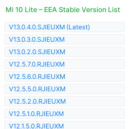
Mi 10 Lite – EEA Stable Version List
V13.0.4.0.SJIEUXM
(Latest)
V13.0.3.0.SJIEUXM
V13.0.2.0.SJIEUXM
V12.5.7.0.RJIEUXM
V12.5.6.0.RJIEUXM
V12.5.5.0.RJIEUXM
V12.5.2.0.RJIEUXM
V12.5.1.0.RJIEUXM
V12.1.5.0.RJIEUXM