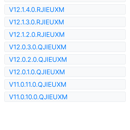
V12.1.4.0.RJIEUXM
V12.1.3.0.RJIEUXM
V12.1.2.0.RJIEUXM
V12.0.3.0.QJIEUXM
V12.0.2.0.QJIEUXM
V12.0.1.0.QJIEUXM
V11.0.11.0.QJIEUXM
V11.0.10.0.QJIEUXM