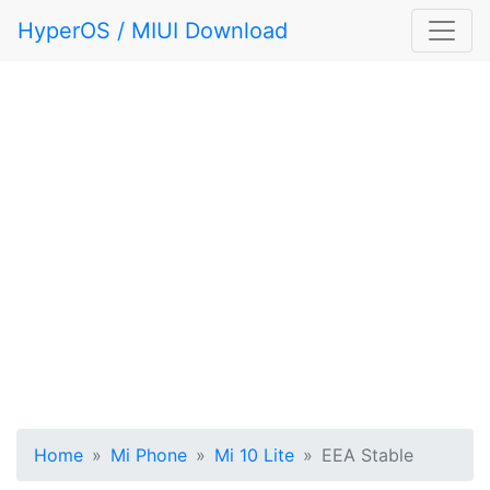
HyperOS / MIUI Download
Home
Mi Phone
Mi 10 Lite
EEA Stable