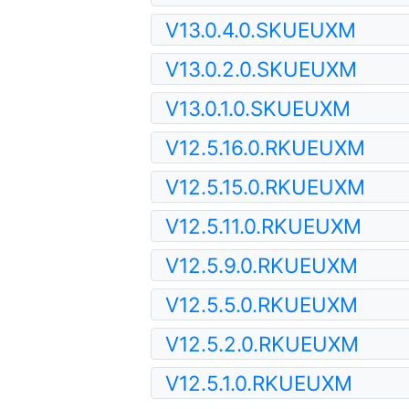
V13.0.4.0.SKUEUXM
V13.0.2.0.SKUEUXM
V13.0.1.0.SKUEUXM
V12.5.16.0.RKUEUXM
V12.5.15.0.RKUEUXM
V12.5.11.0.RKUEUXM
V12.5.9.0.RKUEUXM
V12.5.5.0.RKUEUXM
V12.5.2.0.RKUEUXM
V12.5.1.0.RKUEUXM