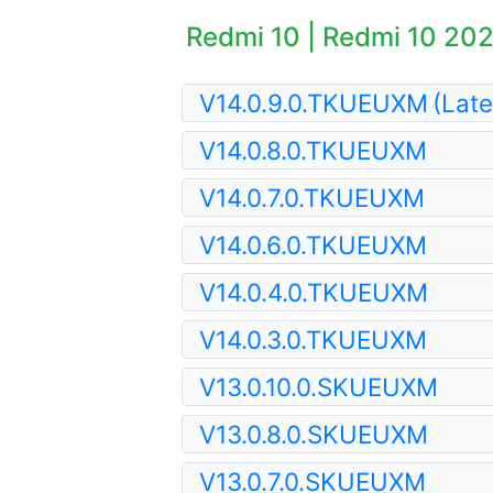
Redmi 10 | Redmi 10 202
V14.0.9.0.TKUEUXM
(Late
V14.0.8.0.TKUEUXM
V14.0.7.0.TKUEUXM
V14.0.6.0.TKUEUXM
V14.0.4.0.TKUEUXM
V14.0.3.0.TKUEUXM
V13.0.10.0.SKUEUXM
V13.0.8.0.SKUEUXM
V13.0.7.0.SKUEUXM