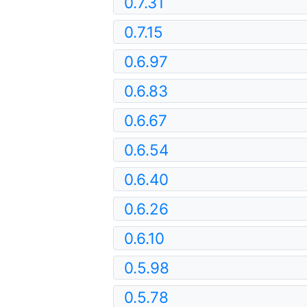
0.7.31
0.7.15
0.6.97
0.6.83
0.6.67
0.6.54
0.6.40
0.6.26
0.6.10
0.5.98
0.5.78