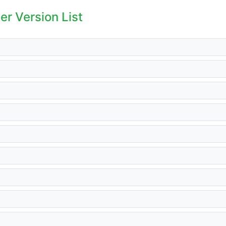
er Version List