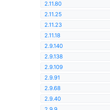
2.11.80
2.11.25
2.11.23
2.11.18
2.9.140
2.9.138
2.9.109
2.9.91
2.9.68
2.9.40
2.9.9