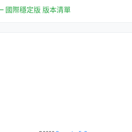
0 – 國際穩定版 版本清單