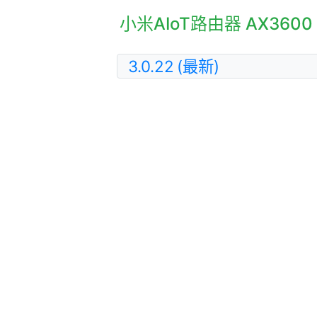
小米AIoT路由器 AX360
3.0.22
(最新)