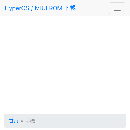
HyperOS / MIUI ROM 下載
首頁
手機