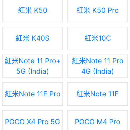
紅米 K50
紅米 K50 Pro
紅米 K40S
紅米10C
紅米Note 11 Pro+
紅米Note 11 Pro
5G (India)
4G (India)
紅米Note 11E Pro
紅米Note 11E
POCO X4 Pro 5G
POCO M4 Pro