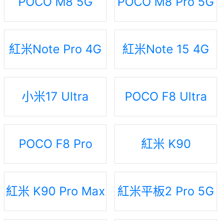
POCO M8 5G
POCO M8 Pro 5G
紅米Note Pro 4G
紅米Note 15 4G
小米17 Ultra
POCO F8 Ultra
POCO F8 Pro
紅米 K90
紅米 K90 Pro Max
紅米平板2 Pro 5G