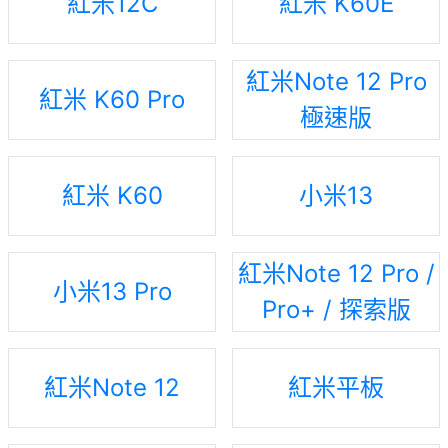
紅米12C
紅米 K60E
紅米Note 12 Pro
紅米 K60 Pro
極速版
紅米 K60
小米13
紅米Note 12 Pro /
小米13 Pro
Pro+ / 探索版
紅米Note 12
紅米平板