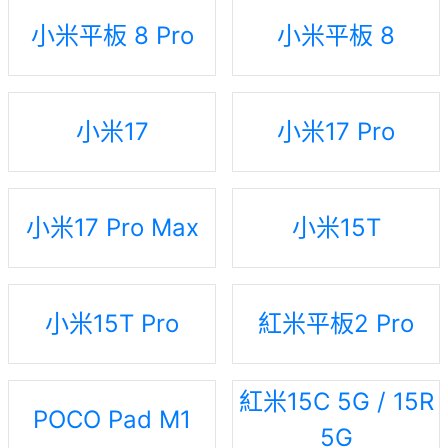
小米平板 8 Pro
小米平板 8
小米17
小米17 Pro
小米17 Pro Max
小米15T
小米15T Pro
紅米平板2 Pro
紅米15C 5G / 15R
POCO Pad M1
5G