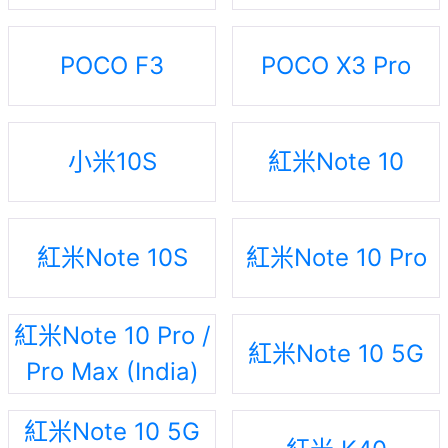
POCO F3
POCO X3 Pro
小米10S
紅米Note 10
紅米Note 10S
紅米Note 10 Pro
紅米Note 10 Pro /
紅米Note 10 5G
Pro Max (India)
紅米Note 10 5G