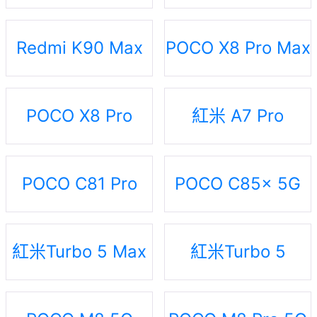
Redmi K90 Max
POCO X8 Pro Max
POCO X8 Pro
紅米 A7 Pro
POCO C81 Pro
POCO C85x 5G
紅米Turbo 5 Max
紅米Turbo 5