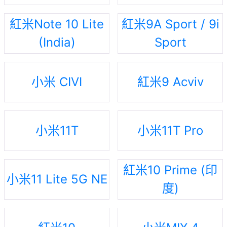
紅米Note 10 Lite
紅米9A Sport / 9i
(India)
Sport
小米 CIVI
紅米9 Acviv
小米11T
小米11T Pro
紅米10 Prime (印
小米11 Lite 5G NE
度)