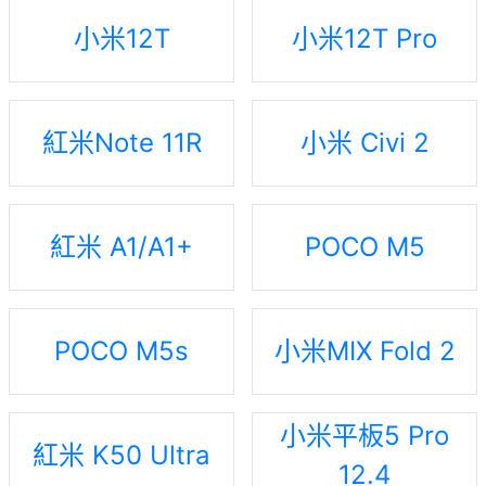
小米12T
小米12T Pro
紅米Note 11R
小米 Civi 2
紅米 A1/A1+
POCO M5
POCO M5s
小米MIX Fold 2
小米平板5 Pro
紅米 K50 Ultra
12.4