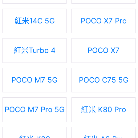
紅米14C 5G
POCO X7 Pro
紅米Turbo 4
POCO X7
POCO M7 5G
POCO C75 5G
POCO M7 Pro 5G
紅米 K80 Pro