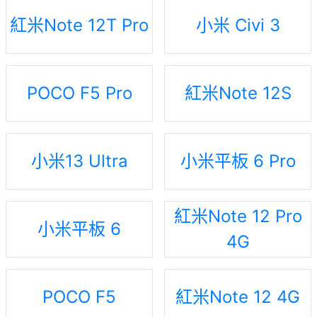
紅米Note 12T Pro
小米 Civi 3
POCO F5 Pro
紅米Note 12S
小米13 Ultra
小米平板 6 Pro
紅米Note 12 Pro
小米平板 6
4G
POCO F5
紅米Note 12 4G