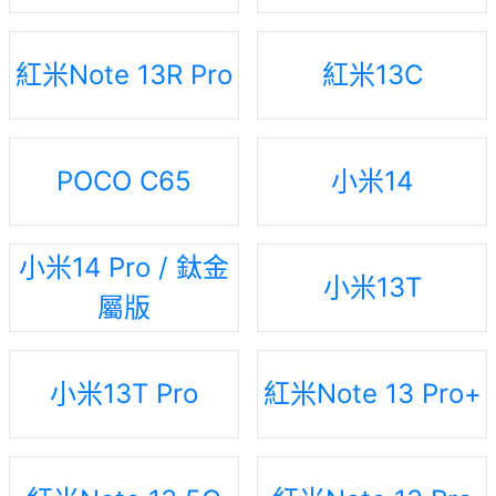
紅米Note 13R Pro
紅米13C
POCO C65
小米14
小米14 Pro / 鈦金
小米13T
屬版
小米13T Pro
紅米Note 13 Pro+