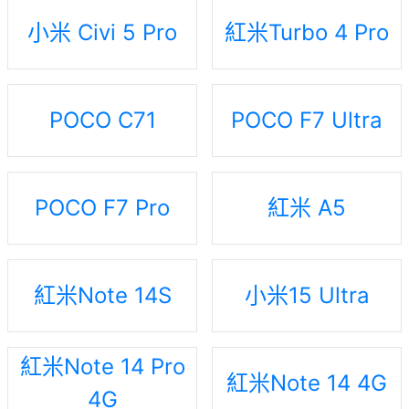
小米 Civi 5 Pro
紅米Turbo 4 Pro
POCO C71
POCO F7 Ultra
POCO F7 Pro
紅米 A5
紅米Note 14S
小米15 Ultra
紅米Note 14 Pro
紅米Note 14 4G
4G