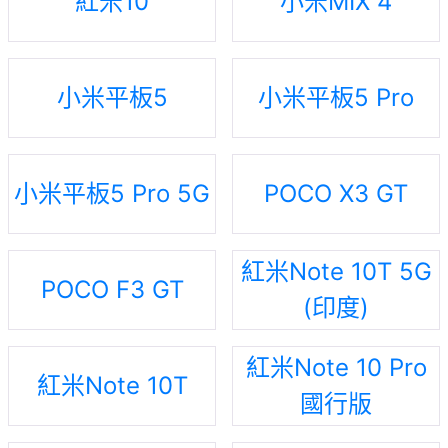
紅米10
小米MIX 4
小米平板5
小米平板5 Pro
小米平板5 Pro 5G
POCO X3 GT
紅米Note 10T 5G
POCO F3 GT
(印度)
紅米Note 10 Pro
紅米Note 10T
國行版