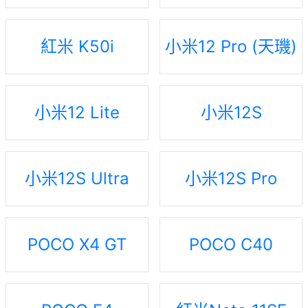
紅米 K50i
小米12 Pro (天璣)
小米12 Lite
小米12S
小米12S Ultra
小米12S Pro
POCO X4 GT
POCO C40