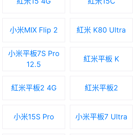
紅米15 4G
紅米15C
小米MIX Flip 2
紅米 K80 Ultra
小米平板7S Pro
紅米平板 K
12.5
紅米平板2 4G
紅米平板2
小米15S Pro
小米平板7 Ultra