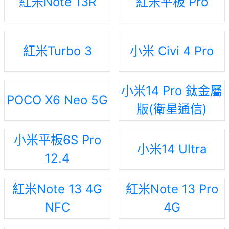
紅米Note 13R
紅米平板 Pro
紅米Turbo 3
小米 Civi 4 Pro
小米14 Pro 鈦金屬
POCO X6 Neo 5G
版(衛星通信)
小米平板6S Pro
小米14 Ultra
12.4
紅米Note 13 4G
紅米Note 13 Pro
NFC
4G