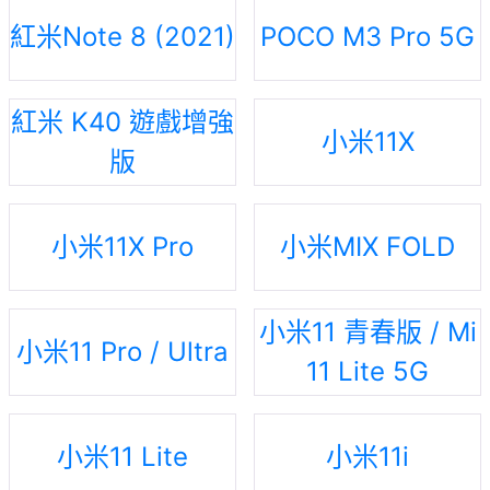
紅米Note 8 (2021)
POCO M3 Pro 5G
紅米 K40 遊戲增強
小米11X
版
小米11X Pro
小米MIX FOLD
小米11 青春版 / Mi
小米11 Pro / Ultra
11 Lite 5G
小米11 Lite
小米11i