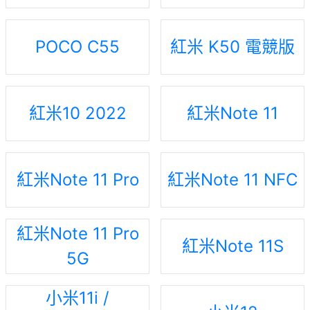
POCO C55
紅米 K50 電競版
紅米10 2022
紅米Note 11
紅米Note 11 Pro
紅米Note 11 NFC
紅米Note 11 Pro
紅米Note 11S
5G
小米11i /