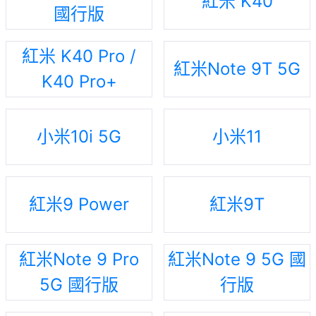
紅米 K40
國行版
紅米 K40 Pro /
紅米Note 9T 5G
K40 Pro+
小米10i 5G
小米11
紅米9 Power
紅米9T
紅米Note 9 Pro
紅米Note 9 5G 國
5G 國行版
行版