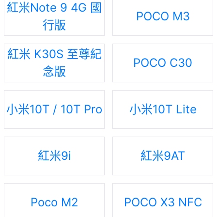
紅米Note 9 4G 國
POCO M3
行版
紅米 K30S 至尊紀
POCO C30
念版
小米10T / 10T Pro
小米10T Lite
紅米9i
紅米9AT
Poco M2
POCO X3 NFC