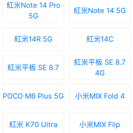
紅米Note 14 Pro
紅米Note 14 5G
5G
紅米14R 5G
紅米14C
紅米平板 SE 8.7
紅米平板 SE 8.7
4G
POCO M6 Plus 5G
小米MIX Fold 4
紅米 K70 Ultra
小米MIX Flip