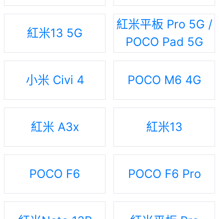
紅米平板 Pro 5G /
紅米13 5G
POCO Pad 5G
小米 Civi 4
POCO M6 4G
紅米 A3x
紅米13
POCO F6
POCO F6 Pro