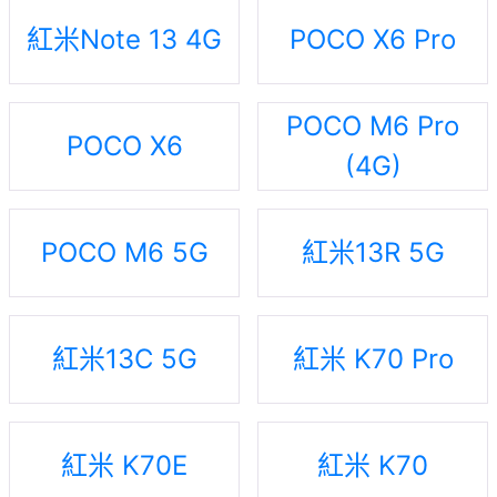
紅米Note 13 4G
POCO X6 Pro
POCO M6 Pro
POCO X6
(4G)
POCO M6 5G
紅米13R 5G
紅米13C 5G
紅米 K70 Pro
紅米 K70E
紅米 K70