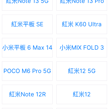
紅米Note 13 5G
紅米Note 13 Pro
紅米平板 SE
紅米 K60 Ultra
小米平板 6 Max 14
小米MIX FOLD 3
POCO M6 Pro 5G
紅米12 5G
紅米Note 12R
紅米12