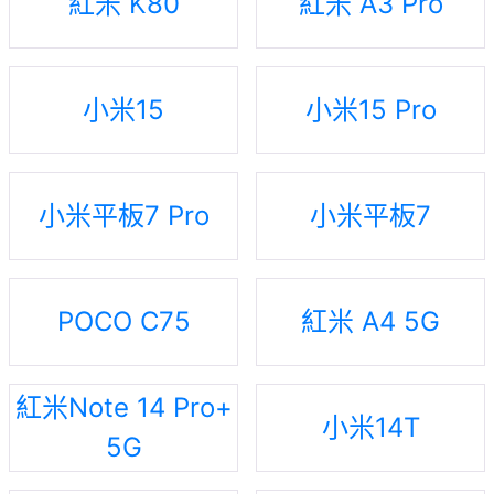
紅米 K80
紅米 A3 Pro
小米15
小米15 Pro
小米平板7 Pro
小米平板7
POCO C75
紅米 A4 5G
紅米Note 14 Pro+
小米14T
5G