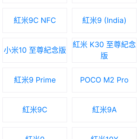
紅米9C NFC
紅米9 (India)
紅米 K30 至尊紀念
小米10 至尊紀念版
版
紅米9 Prime
POCO M2 Pro
紅米9C
紅米9A