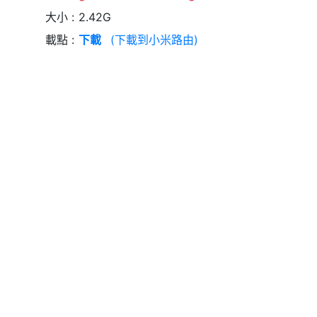
大小
2.42G
載點
下載
(下載到小米路由)