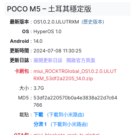
POCO M5 – 土耳其穩定版
最新版本
OS1.0.2.0.ULUTRXM
(歷史版本)
OS
HyperOS 1.0
Android
14.0
更新時間
2024-07-08 11:30:25
更新日誌
展開更新日誌
開啟官方頁面
卡刷包
miui_ROCKTRGlobal_OS1.0.2.0.ULUT
RXM_53df2a2205_14.0.zip
大小
3.7G
MD5
53df2a220570b0a4e3838a22d7c64
766
載點
下載
(下載到小米路由)
分流 1
(下載到小米路由)