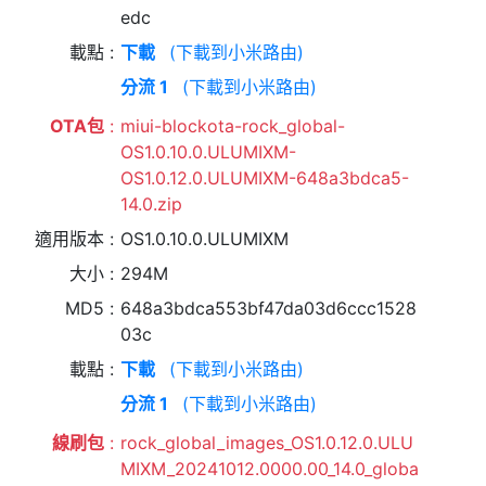
edc
載點
下載
(下載到小米路由)
分流 1
(下載到小米路由)
OTA包
miui-blockota-rock_global-
OS1.0.10.0.ULUMIXM-
OS1.0.12.0.ULUMIXM-648a3bdca5-
14.0.zip
適用版本
OS1.0.10.0.ULUMIXM
大小
294M
MD5
648a3bdca553bf47da03d6ccc1528
03c
載點
下載
(下載到小米路由)
分流 1
(下載到小米路由)
線刷包
rock_global_images_OS1.0.12.0.ULU
MIXM_20241012.0000.00_14.0_globa