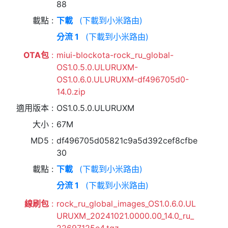
88
載點
下載
(下載到小米路由)
分流 1
(下載到小米路由)
OTA包
miui-blockota-rock_ru_global-
OS1.0.5.0.ULURUXM-
OS1.0.6.0.ULURUXM-df496705d0-
14.0.zip
適用版本
OS1.0.5.0.ULURUXM
大小
67M
MD5
df496705d05821c9a5d392cef8cfbe
30
載點
下載
(下載到小米路由)
分流 1
(下載到小米路由)
線刷包
rock_ru_global_images_OS1.0.6.0.UL
URUXM_20241021.0000.00_14.0_ru_