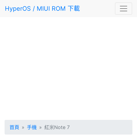
HyperOS / MIUI ROM 下載
首頁
手機
紅米Note 7