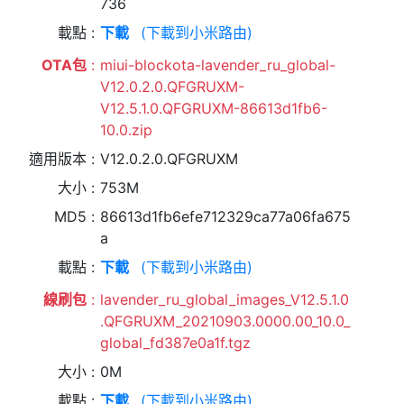
736
載點
下載
(下載到小米路由)
OTA包
miui-blockota-lavender_ru_global-
V12.0.2.0.QFGRUXM-
V12.5.1.0.QFGRUXM-86613d1fb6-
10.0.zip
適用版本
V12.0.2.0.QFGRUXM
大小
753M
MD5
86613d1fb6efe712329ca77a06fa675
a
載點
下載
(下載到小米路由)
線刷包
lavender_ru_global_images_V12.5.1.0
.QFGRUXM_20210903.0000.00_10.0_
global_fd387e0a1f.tgz
大小
0M
載點
下載
(下載到小米路由)