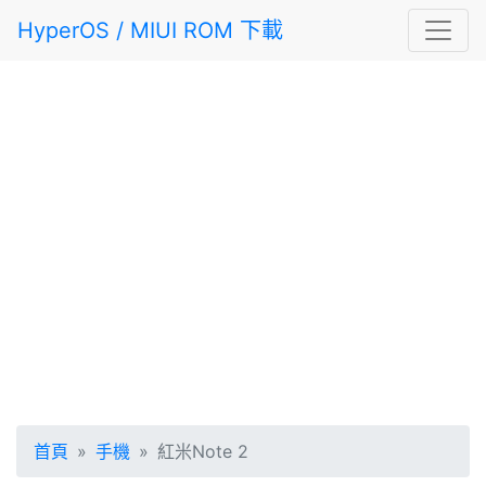
HyperOS / MIUI ROM 下載
首頁
手機
紅米Note 2