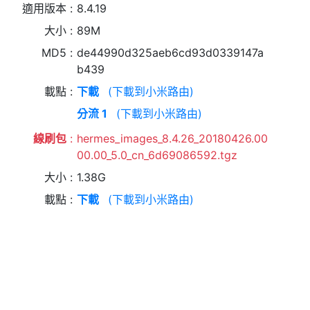
適用版本
8.4.19
大小
89M
MD5
de44990d325aeb6cd93d0339147a
b439
載點
下載
(下載到小米路由)
分流 1
(下載到小米路由)
線刷包
hermes_images_8.4.26_20180426.00
00.00_5.0_cn_6d69086592.tgz
大小
1.38G
載點
下載
(下載到小米路由)