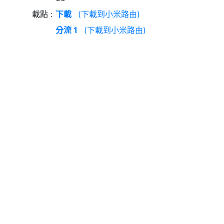
載點
下載
(下載到小米路由)
分流 1
(下載到小米路由)