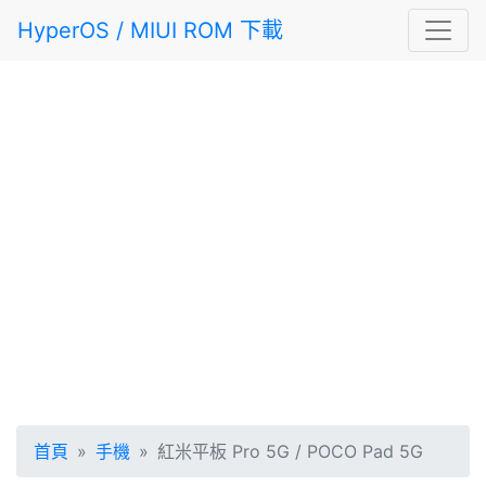
HyperOS / MIUI ROM 下載
首頁
手機
紅米平板 Pro 5G / POCO Pad 5G