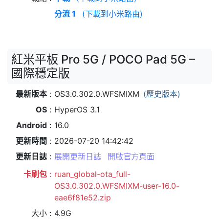
分流 1
(下載到小米路由)
紅米平板 Pro 5G / POCO Pad 5G –
國際穩定版
最新版本
OS3.0.302.0.WFSMIXM
(歷史版本)
OS
HyperOS 3.1
Android
16.0
更新時間
2026-07-20 14:42:42
更新日誌
展開更新日誌
開啟官方頁面
卡刷包
ruan_global-ota_full-
OS3.0.302.0.WFSMIXM-user-16.0-
eae6f81e52.zip
大小
4.9G