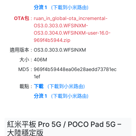
分流 1
(下載到小米路由)
OTA包
ruan_in_global-ota_incremental-
OS3.0.303.0.WFSINXM-
OS3.0.304.0.WFSINXM-user-16.0-
969f4b5944.zip
適用版本
OS3.0.303.0.WFSINXM
大小
406M
MD5
969f4b59448ea06e28aedd73781ec
1ef
載點
下載
(下載到小米路由)
分流 1
(下載到小米路由)
紅米平板 Pro 5G / POCO Pad 5G –
大陸穩定版