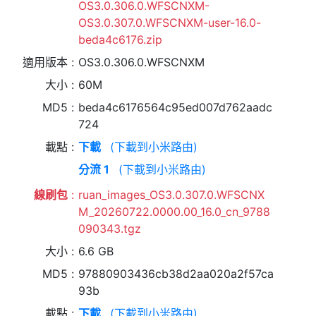
OS3.0.306.0.WFSCNXM-
OS3.0.307.0.WFSCNXM-user-16.0-
beda4c6176.zip
適用版本
OS3.0.306.0.WFSCNXM
大小
60M
MD5
beda4c6176564c95ed007d762aadc
724
載點
下載
(下載到小米路由)
分流 1
(下載到小米路由)
線刷包
ruan_images_OS3.0.307.0.WFSCNX
M_20260722.0000.00_16.0_cn_9788
090343.tgz
大小
6.6 GB
MD5
97880903436cb38d2aa020a2f57ca
93b
載點
下載
(下載到小米路由)