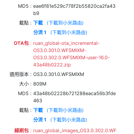
MD5
eae6f81e529c778f2b55820ca2fa43
b9
載點
下載
(下載到小米路由)
分流 1
(下載到小米路由)
OTA包
ruan_global-ota_incremental-
OS3.0.301.0.WFSMIXM-
OS3.0.302.0.WFSMIXM-user-16.0-
43a48b0222.zip
適用版本
OS3.0.301.0.WFSMIXM
大小
809M
MD5
43a48b02228b721288eaca56b3fde
463
載點
下載
(下載到小米路由)
分流 1
(下載到小米路由)
線刷包
ruan_global_images_OS3.0.302.0.WF