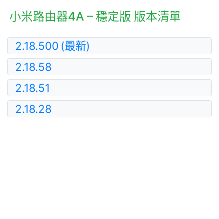
小米路由器4A – 穩定版 版本清單
2.18.500
(最新)
2.18.58
2.18.51
2.18.28