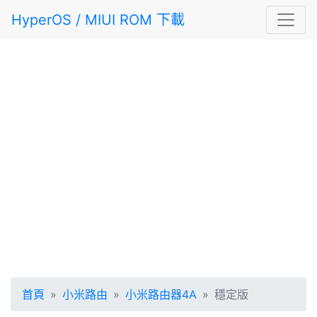
HyperOS / MIUI ROM 下載
首頁
小米路由
小米路由器4A
穩定版