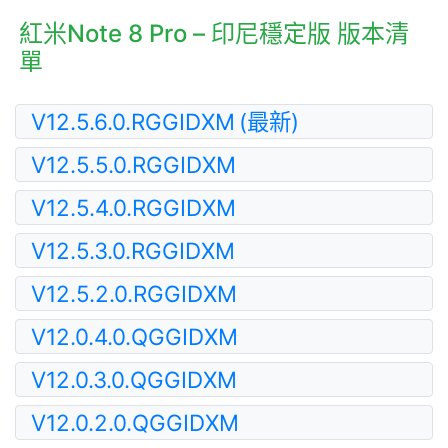
紅米Note 8 Pro – 印尼穩定版 版本清
單
V12.5.6.0.RGGIDXM
(最新)
V12.5.5.0.RGGIDXM
V12.5.4.0.RGGIDXM
V12.5.3.0.RGGIDXM
V12.5.2.0.RGGIDXM
V12.0.4.0.QGGIDXM
V12.0.3.0.QGGIDXM
V12.0.2.0.QGGIDXM