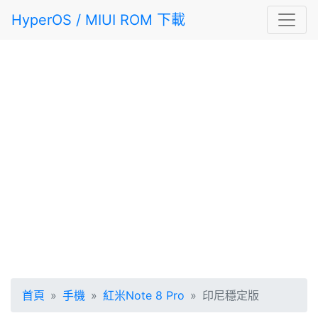
HyperOS / MIUI ROM 下載
首頁
手機
紅米Note 8 Pro
印尼穩定版