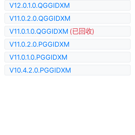
V12.0.1.0.QGGIDXM
V11.0.2.0.QGGIDXM
V11.0.1.0.QGGIDXM
(已回收)
V11.0.2.0.PGGIDXM
V11.0.1.0.PGGIDXM
V10.4.2.0.PGGIDXM