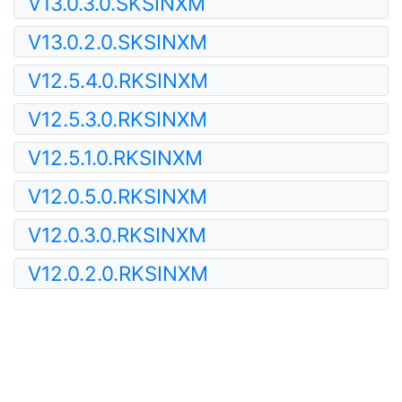
V13.0.3.0.SKSINXM
V13.0.2.0.SKSINXM
V12.5.4.0.RKSINXM
V12.5.3.0.RKSINXM
V12.5.1.0.RKSINXM
V12.0.5.0.RKSINXM
V12.0.3.0.RKSINXM
V12.0.2.0.RKSINXM