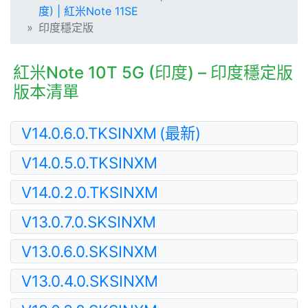
度) | 紅米Note 11SE
印度穩定版
紅米Note 10T 5G (印度) – 印度穩定版
版本清單
V14.0.6.0.TKSINXM
(最新)
V14.0.5.0.TKSINXM
V14.0.2.0.TKSINXM
V13.0.7.0.SKSINXM
V13.0.6.0.SKSINXM
V13.0.4.0.SKSINXM