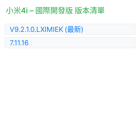
小米4i – 國際開發版 版本清單
V9.2.1.0.LXIMIEK
(最新)
7.11.16