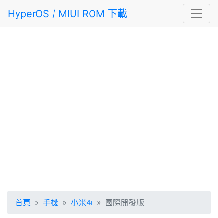
HyperOS / MIUI ROM 下載
首頁
手機
小米4i
國際開發版