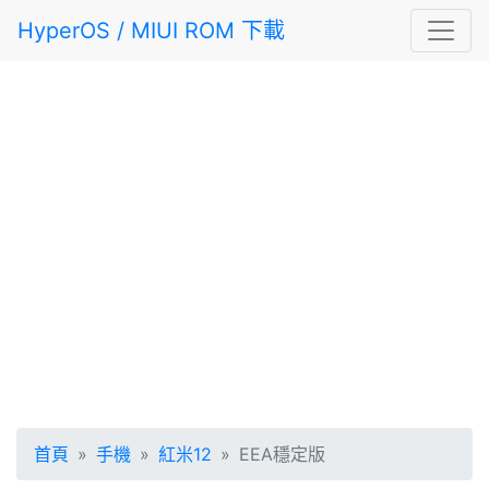
HyperOS / MIUI ROM 下載
首頁
手機
紅米12
EEA穩定版