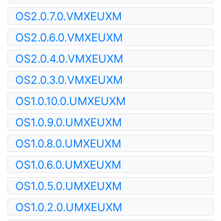
OS2.0.7.0.VMXEUXM
OS2.0.6.0.VMXEUXM
OS2.0.4.0.VMXEUXM
OS2.0.3.0.VMXEUXM
OS1.0.10.0.UMXEUXM
OS1.0.9.0.UMXEUXM
OS1.0.8.0.UMXEUXM
OS1.0.6.0.UMXEUXM
OS1.0.5.0.UMXEUXM
OS1.0.2.0.UMXEUXM