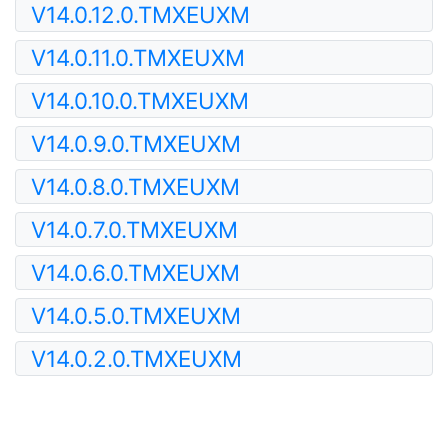
V14.0.12.0.TMXEUXM
V14.0.11.0.TMXEUXM
V14.0.10.0.TMXEUXM
V14.0.9.0.TMXEUXM
V14.0.8.0.TMXEUXM
V14.0.7.0.TMXEUXM
V14.0.6.0.TMXEUXM
V14.0.5.0.TMXEUXM
V14.0.2.0.TMXEUXM