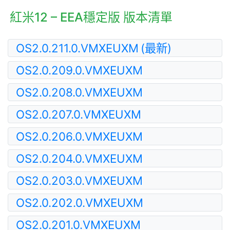
紅米12 – EEA穩定版 版本清單
OS2.0.211.0.VMXEUXM
(最新)
OS2.0.209.0.VMXEUXM
OS2.0.208.0.VMXEUXM
OS2.0.207.0.VMXEUXM
OS2.0.206.0.VMXEUXM
OS2.0.204.0.VMXEUXM
OS2.0.203.0.VMXEUXM
OS2.0.202.0.VMXEUXM
OS2.0.201.0.VMXEUXM