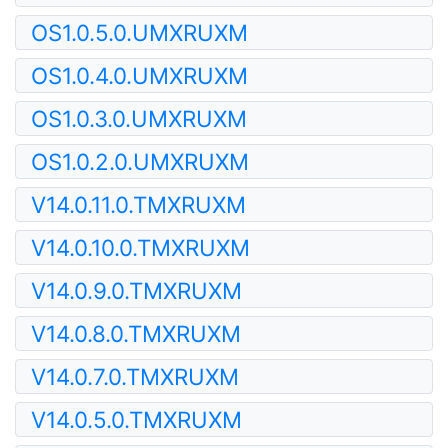
OS1.0.5.0.UMXRUXM
OS1.0.4.0.UMXRUXM
OS1.0.3.0.UMXRUXM
OS1.0.2.0.UMXRUXM
V14.0.11.0.TMXRUXM
V14.0.10.0.TMXRUXM
V14.0.9.0.TMXRUXM
V14.0.8.0.TMXRUXM
V14.0.7.0.TMXRUXM
V14.0.5.0.TMXRUXM