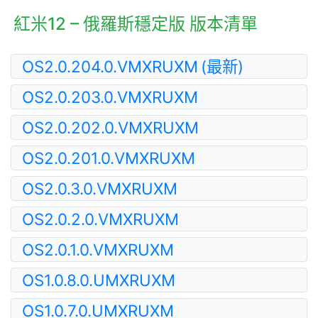
紅米12 – 俄羅斯穩定版 版本清單
OS2.0.204.0.VMXRUXM
(最新)
OS2.0.203.0.VMXRUXM
OS2.0.202.0.VMXRUXM
OS2.0.201.0.VMXRUXM
OS2.0.3.0.VMXRUXM
OS2.0.2.0.VMXRUXM
OS2.0.1.0.VMXRUXM
OS1.0.8.0.UMXRUXM
OS1.0.7.0.UMXRUXM