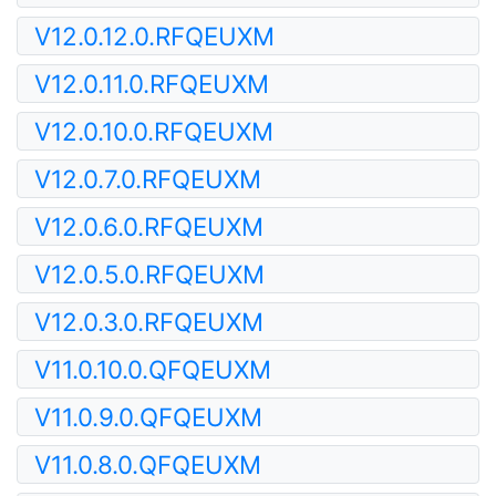
V12.0.12.0.RFQEUXM
V12.0.11.0.RFQEUXM
V12.0.10.0.RFQEUXM
V12.0.7.0.RFQEUXM
V12.0.6.0.RFQEUXM
V12.0.5.0.RFQEUXM
V12.0.3.0.RFQEUXM
V11.0.10.0.QFQEUXM
V11.0.9.0.QFQEUXM
V11.0.8.0.QFQEUXM