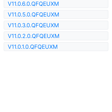
V11.0.6.0.QFQEUXM
V11.0.5.0.QFQEUXM
V11.0.3.0.QFQEUXM
V11.0.2.0.QFQEUXM
V11.0.1.0.QFQEUXM