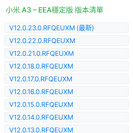
小米 A3 – EEA穩定版 版本清單
V12.0.23.0.RFQEUXM
(最新)
V12.0.22.0.RFQEUXM
V12.0.21.0.RFQEUXM
V12.0.18.0.RFQEUXM
V12.0.17.0.RFQEUXM
V12.0.16.0.RFQEUXM
V12.0.15.0.RFQEUXM
V12.0.14.0.RFQEUXM
V12.0.13.0.RFQEUXM