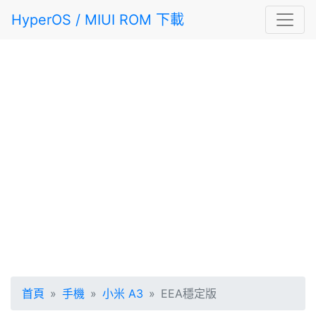
HyperOS / MIUI ROM 下載
首頁
手機
小米 A3
EEA穩定版