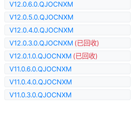
V12.0.6.0.QJOCNXM
V12.0.5.0.QJOCNXM
V12.0.4.0.QJOCNXM
V12.0.3.0.QJOCNXM
(已回收)
V12.0.1.0.QJOCNXM
(已回收)
V11.0.6.0.QJOCNXM
V11.0.4.0.QJOCNXM
V11.0.3.0.QJOCNXM