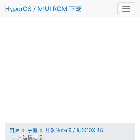
HyperOS / MIUI ROM 下載
首頁
手機
紅米Note 9 / 紅米10X 4G
大陸穩定版