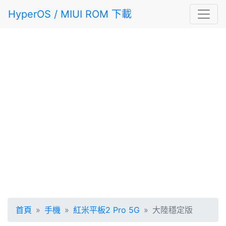
HyperOS / MIUI ROM 下載
首頁
手機
紅米平板2 Pro 5G
大陸穩定版