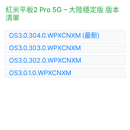
紅米平板2 Pro 5G – 大陸穩定版 版本
清單
OS3.0.304.0.WPXCNXM
(最新)
OS3.0.303.0.WPXCNXM
OS3.0.302.0.WPXCNXM
OS3.0.1.0.WPXCNXM