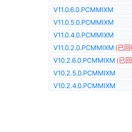
V11.0.6.0.PCMMIXM
V11.0.5.0.PCMMIXM
V11.0.4.0.PCMMIXM
V11.0.2.0.PCMMIXM
(已回
V10.2.6.0.PCMMIXM
(已回
V10.2.5.0.PCMMIXM
V10.2.4.0.PCMMIXM