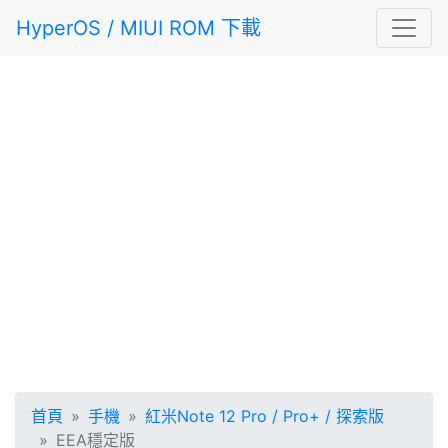
HyperOS / MIUI ROM 下載
首頁
手機
紅米Note 12 Pro / Pro+ / 探索版
EEA穩定版