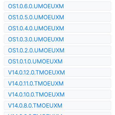
OS1.0.6.0.UMOEUXM
OS1.0.5.0.UMOEUXM
OS1.0.4.0.UMOEUXM
OS1.0.3.0.UMOEUXM
OS1.0.2.0.UMOEUXM
OS1.0.1.0.UMOEUXM
V14.0.12.0.TMOEUXM
V14.0.11.0.TMOEUXM
V14.0.10.0.TMOEUXM
V14.0.8.0.TMOEUXM