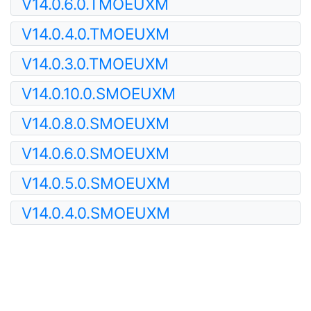
V14.0.6.0.TMOEUXM
V14.0.4.0.TMOEUXM
V14.0.3.0.TMOEUXM
V14.0.10.0.SMOEUXM
V14.0.8.0.SMOEUXM
V14.0.6.0.SMOEUXM
V14.0.5.0.SMOEUXM
V14.0.4.0.SMOEUXM