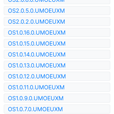
OS2.0.5.0.UMOEUXM
OS2.0.2.0.UMOEUXM
OS1.0.16.0.UMOEUXM
OS1.0.15.0.UMOEUXM
OS1.0.14.0.UMOEUXM
OS1.0.13.0.UMOEUXM
OS1.0.12.0.UMOEUXM
OS1.0.11.0.UMOEUXM
OS1.0.9.0.UMOEUXM
OS1.0.7.0.UMOEUXM