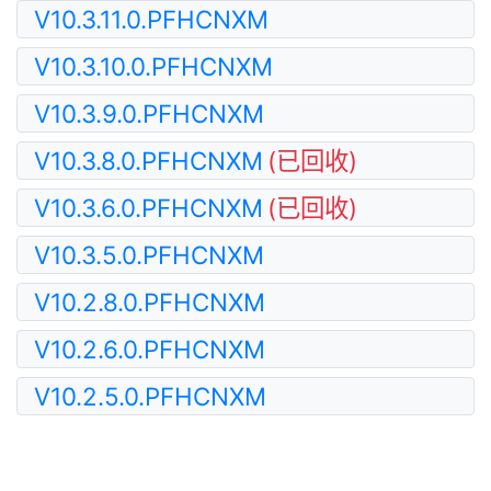
V10.3.11.0.PFHCNXM
V10.3.10.0.PFHCNXM
V10.3.9.0.PFHCNXM
V10.3.8.0.PFHCNXM
(已回收)
V10.3.6.0.PFHCNXM
(已回收)
V10.3.5.0.PFHCNXM
V10.2.8.0.PFHCNXM
V10.2.6.0.PFHCNXM
V10.2.5.0.PFHCNXM