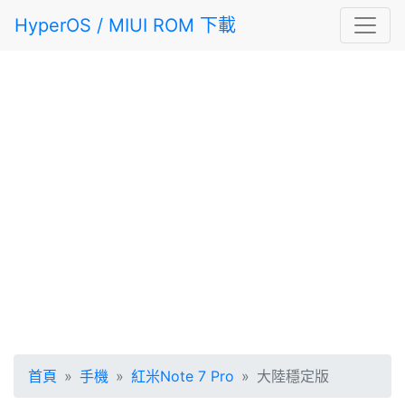
HyperOS / MIUI ROM 下載
首頁
手機
紅米Note 7 Pro
大陸穩定版