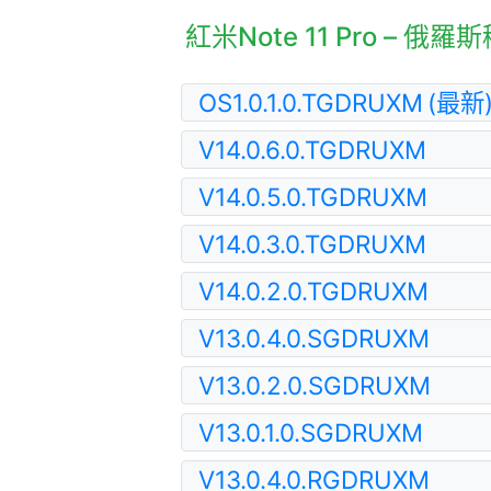
紅米Note 11 Pro – 
OS1.0.1.0.TGDRUXM
(最新
V14.0.6.0.TGDRUXM
V14.0.5.0.TGDRUXM
V14.0.3.0.TGDRUXM
V14.0.2.0.TGDRUXM
V13.0.4.0.SGDRUXM
V13.0.2.0.SGDRUXM
V13.0.1.0.SGDRUXM
V13.0.4.0.RGDRUXM