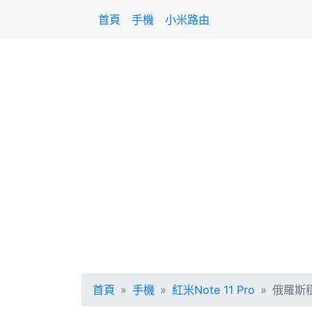
首頁
手機
小米路由
首頁
手機
紅米Note 11 Pro
俄羅斯