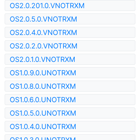
OS2.0.201.0.VNOTRXM
OS2.0.5.0.VNOTRXM
OS2.0.4.0.VNOTRXM
OS2.0.2.0.VNOTRXM
OS2.0.1.0.VNOTRXM
OS1.0.9.0.UNOTRXM
OS1.0.8.0.UNOTRXM
OS1.0.6.0.UNOTRXM
OS1.0.5.0.UNOTRXM
OS1.0.4.0.UNOTRXM
OS1.0.3.0.UNOTRXM