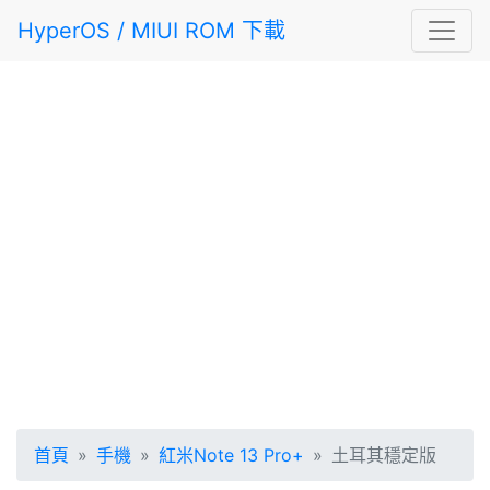
HyperOS / MIUI ROM 下載
首頁
手機
紅米Note 13 Pro+
土耳其穩定版