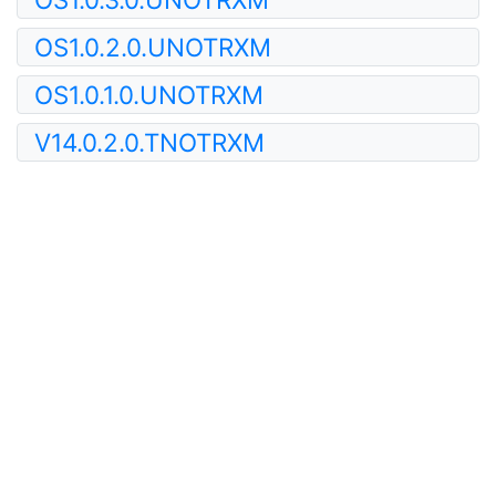
OS1.0.2.0.UNOTRXM
OS1.0.1.0.UNOTRXM
V14.0.2.0.TNOTRXM