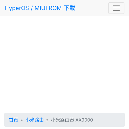
HyperOS / MIUI ROM 下載
首頁
小米路由
小米路由器 AX9000