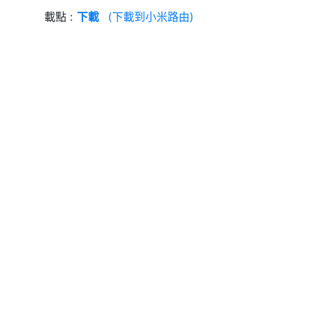
載點
下載
(下載到小米路由)