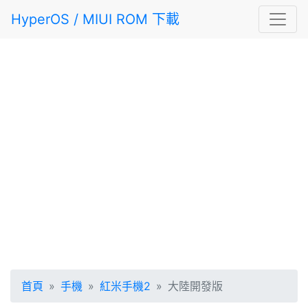
HyperOS / MIUI ROM 下載
首頁
手機
紅米手機2
大陸開發版