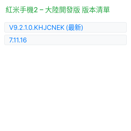
紅米手機2 – 大陸開發版 版本清單
V9.2.1.0.KHJCNEK
(最新)
7.11.16